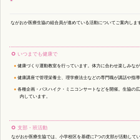
ながおか医療生協の組合員が進めている活動についてご案内しま
いつまでも健康で
健康づくり運動教室を行っています。体力に合わせ楽しみな
健康講座で管理栄養士、理学療法士などの専門職が講話や指
各種企画・バスハイク・ミニコンサートなどを開催。生協の
内しています。
支部・班活動
ながおか医療生協では、小学校区を基礎に7つの支部が活動して