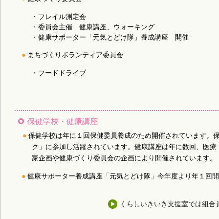
・フレイル測定会
・委員会主催 健康講座、ウォーキング
・健康サポーター「元気とどけ隊」養成講座 開催
まちづくりボランティア委員会
・フードドライブ
保健学校・健康講座
保健学校は年に１回保健委員養成のため開催されています。
ク」に参加し活躍されています。健康講座は年に数回、医療
家企画や健康づくり委員会の企画により開催されています。
健康サポーター養成講座「元気とどけ隊」今年度より年１回
くらしいきいき支援室では組合