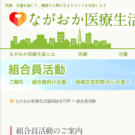
>
ながおか医療生活協同組合TOP
組合員活動