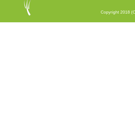
Copyright 2018 (C