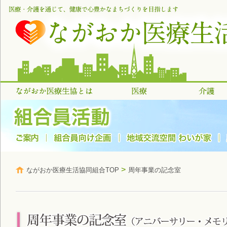
>
ながおか医療生活協同組合TOP
周年事業の記念室