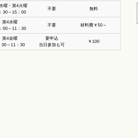
2水曜・第4火曜
不要
無料
：30～15：00
第4水曜
不要
材料費￥50～
：00～11：30
第4金曜
要申込
￥100
：30～11：30
当日参加も可