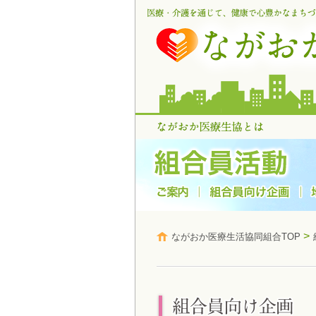
>
ながおか医療生活協同組合TOP