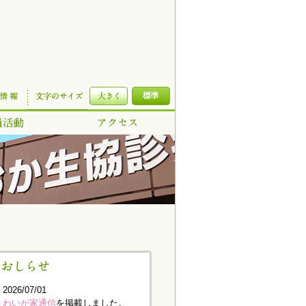
2026/07/01
わいが家通信
を掲載しました。