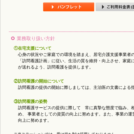
業務取り扱い方針
①在宅支援について
心身の状況やご家庭での環境を踏まえ、居宅介護支援事業者
「訪問看護計画」に従い、生活の質を維持・向上させ、家庭に
が送れるよう、訪問看護を提供します。
②訪問看護の開始について
訪問看護の提供の開始に際しましては、主治医の文書による
③訪問看護の姿勢
訪問看護サービスの提供に際して 常に真摯な態度で臨み、
め、 事業者としての資質の向上に努めます。また、事業の運
向上に努めます。