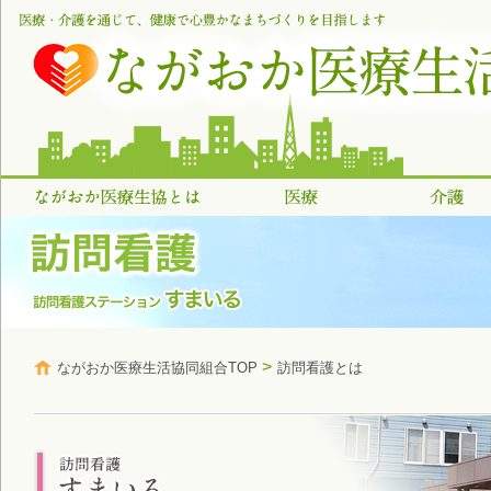
>
ながおか医療生活協同組合TOP
訪問看護とは