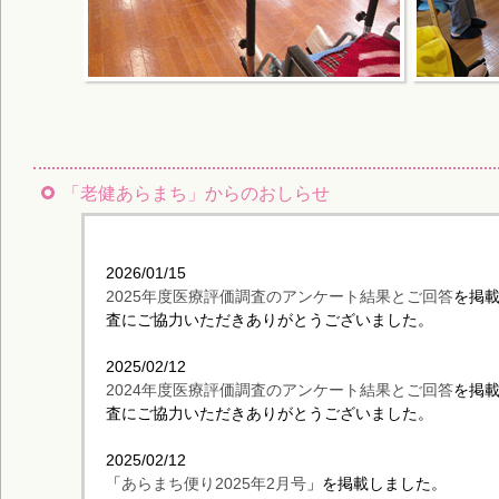
「老健あらまち」からのおしらせ
2026/01/15
2025年度医療評価調査のアンケート結果とご回答
を掲
査にご協力いただきありがとうございました。
2025/02/12
2024年度医療評価調査のアンケート結果とご回答
を掲
査にご協力いただきありがとうございました。
2025/02/12
「
あらまち便り2025年2月号
」を掲載しました。