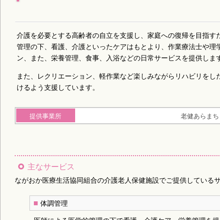
介護を必要とする高齢者の自立を支援し、家庭への復帰を目指す
管理の下、看護、介護といったケアはもとより、作業療法士や理
ン、また、栄養管理、食事、入浴などの日常サービスを提供しま
また、レクリエーション、軽作業など楽しみながらリハビリをし
けるよう支援しています。
提供事業所
老健あらまち
主なサービス
ながおか医療生活協同組合の介護老人保健施設でご提供している
■
体調管理