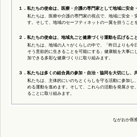
１．私たちの使命は、医療・介護の専門家として地域に安全
私たちは、医療や介護の専門家の視点で、地域に安全・
す。そして、地域のセーフティネットの一翼を担うこと
２．私たちの使命は、地域丸ごと健康づくり運動を広げるこ
私たちは、地域の人々がくらしの中で、「昨日よりも今
そう意欲的に生きることを可能にする」健康観を大事に
加できる多彩な健康づくりに取り組みます。
３．私たちは多くの組合員の参加・自治・協同を大切にし、
私たちは、主体的にいのちとくらしを守る活動に参加し
める運動を進めます。そして、これらの活動を発展させ、
ることに取り組みます。
ながおか医