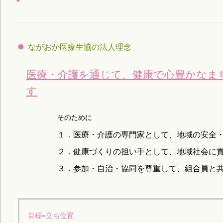
ながおか医療生協の法人理念
医療・介護を通じて、健康で心豊かなま
す
そのために
１．医療・介護の専門家として、地域の安全
２．健康づくりの担い手として、地域社会に
３．参加・自治・協同を尊重して、組合員と
目標=立ち位置