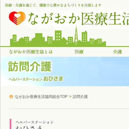
>
ながおか医療生活協同組合TOP
訪問介護