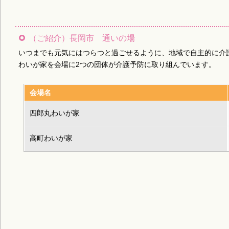
（ご紹介）長岡市 通いの場
いつまでも元気にはつらつと過ごせるように、地域で自主的に介
わいが家を会場に2つの団体が介護予防に取り組んでいます。
会場名
四郎丸わいが家
高町わいが家