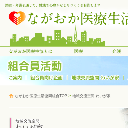
>
ながおか医療生活協同組合TOP
地域交流空間 わいが家