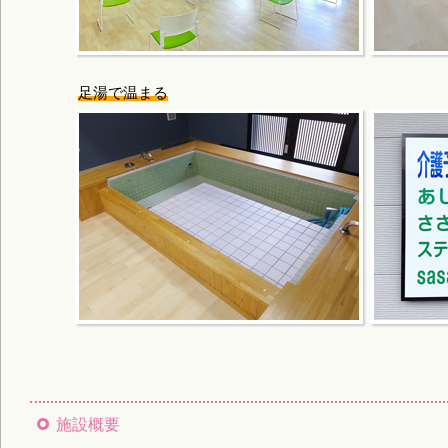
足湯で温まる
施設概要