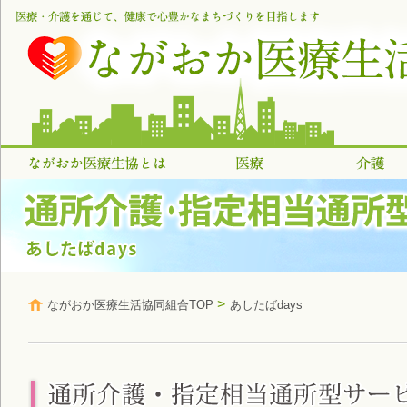
>
ながおか医療生活協同組合TOP
あしたばdays