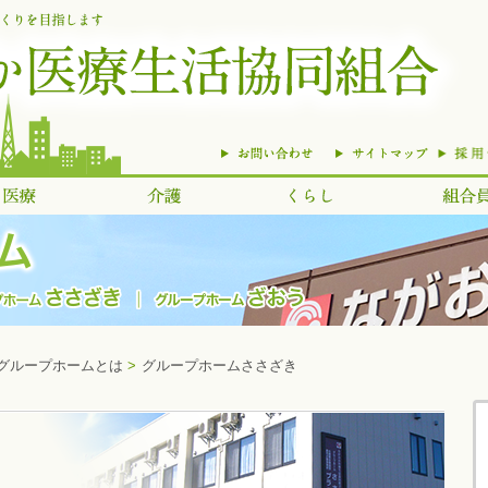
グループホームとは
>
グループホームささざき