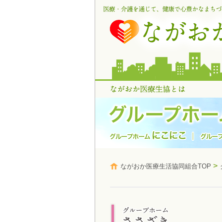
>
ながおか医療生活協同組合TOP