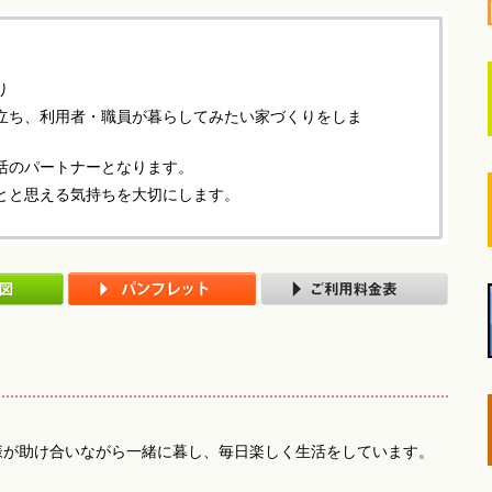
り
立ち、利用者・職員が暮らしてみたい家づくりをしま
活のパートナーとなります。
とと思える気持ちを大切にします。
様が助け合いながら一緒に暮し、毎日楽しく生活をしています。