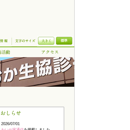
2026/07/01
わいが家通信
を掲載しました。