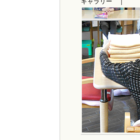
ギャラリー ｜