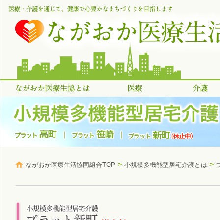
>
>
ながおか医療生活協同組合TOP
小規模多機能型居宅介護とは