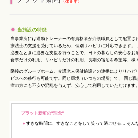
当施設の特徴
当事業所には運動トレーナーの有資格者が介護職員として配置され
療法士の支援を受けているため、個別リハビリに対応できます。 
必要なときに必要な支援を行うことで、日々の暮らしの安心をお届
食事だけの利用、リハビリだけの利用、長期の宿泊を希望等、様
隣接のグループホーム、介護老人保健施設との連携によりリハビリ
ビスへの移行も可能です。同じ環境（いつもの場所）で、 同じ職
症の方にも不安や混乱を与えず、安心して利用していただけます
プラット新町の"理念"
●
すきな時間に、すきなことをして笑って過ごせる… そん