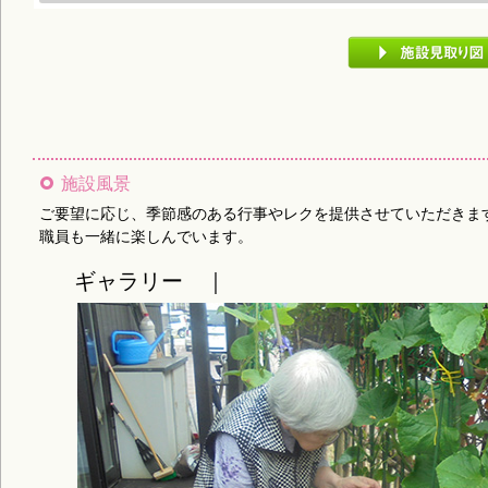
施設風景
ご要望に応じ、季節感のある行事やレクを提供させていただきま
職員も一緒に楽しんでいます。
ギャラリー ｜