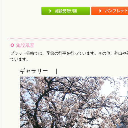
施設風景
プラット笹崎では、季節の行事を行っています。その他、外出や
でいます。
ギャラリー ｜