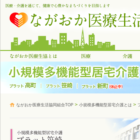
>
>
ながおか医療生活協同組合TOP
小規模多機能型居宅介護とは