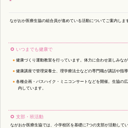
ながおか医療生協の組合員が進めている活動についてご案内しま
いつまでも健康で
健康づくり運動教室を行っています。体力に合わせ楽しみな
健康講座で管理栄養士、理学療法士などの専門職が講話や指
各種企画・バスハイク・ミニコンサートなどを開催。生協の
内しています。
支部・班活動
ながおか医療生協では、小学校区を基礎に7つの支部が活動して