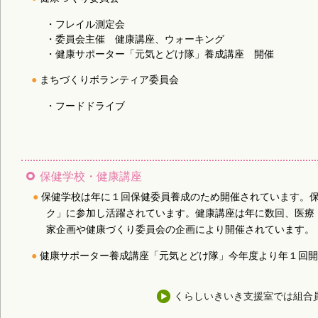
・フレイル測定会
・委員会主催 健康講座、ウォーキング
・健康サポーター「元気とどけ隊」養成講座 開催
まちづくりボランティア委員会
・フードドライブ
保健学校・健康講座
保健学校は年に１回保健委員養成のため開催されています。
ク」に参加し活躍されています。健康講座は年に数回、医療
家企画や健康づくり委員会の企画により開催されています。
健康サポーター養成講座「元気とどけ隊」今年度より年１回
くらしいきいき支援室では組合