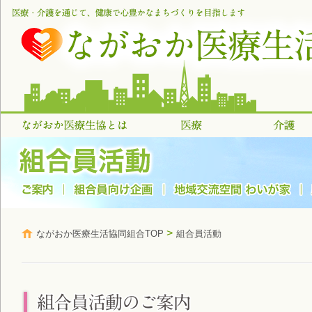
>
ながおか医療生活協同組合TOP
組合員活動