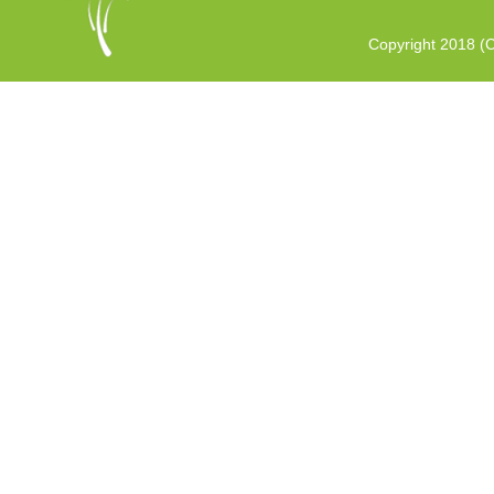
Copyright 2018 (C