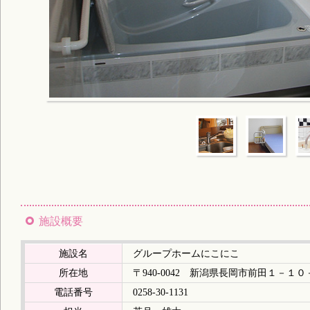
施設概要
施設名
グループホームにこにこ
所在地
〒940-0042 新潟県長岡市前田１－１０
電話番号
0258-30-1131