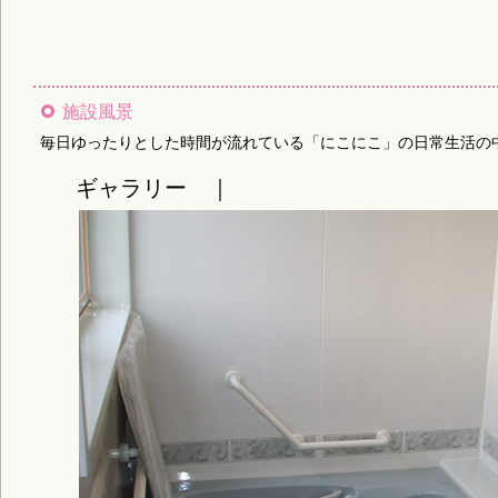
施設風景
毎日ゆったりとした時間が流れている「にこにこ」の日常生活の
ギャラリー ｜