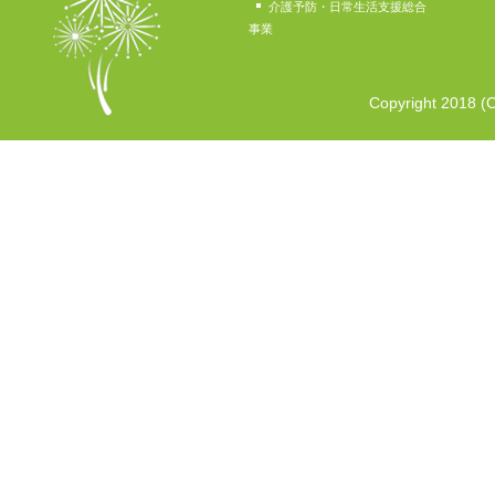
介護予防・日常生活支援総合
事業
Copyright 2018 (C