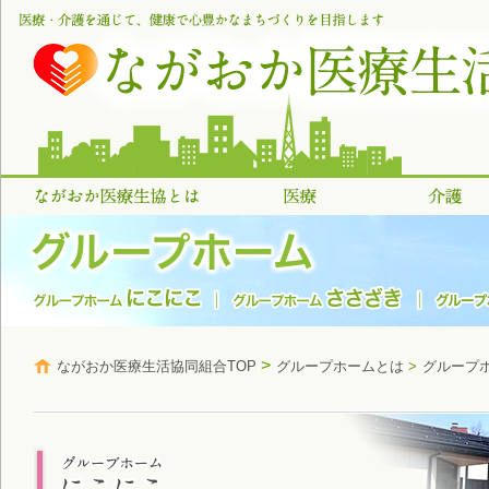
>
ながおか医療生活協同組合TOP
グループホームとは
>
グループ