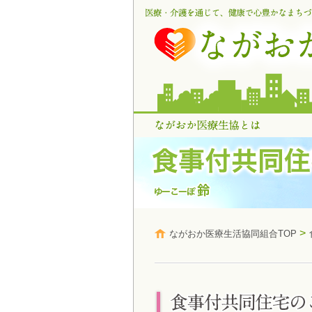
>
ながおか医療生活協同組合TOP