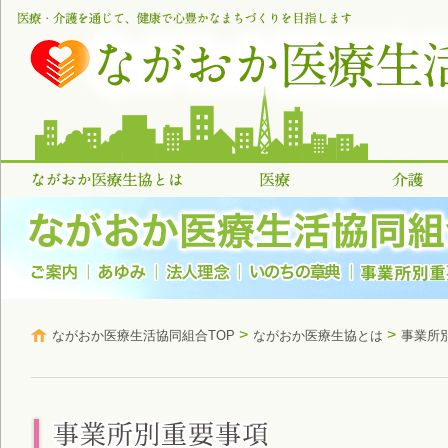
>
>
ながおか医療生活協同組合TOP
ながおか医療生協とは
事業所