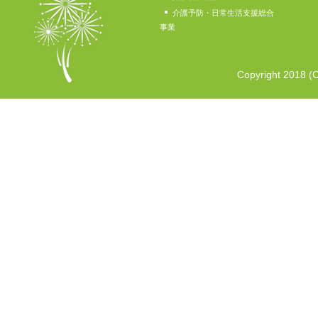
介護予防・日常生活支援総合
事業
Copyright 2018 (C