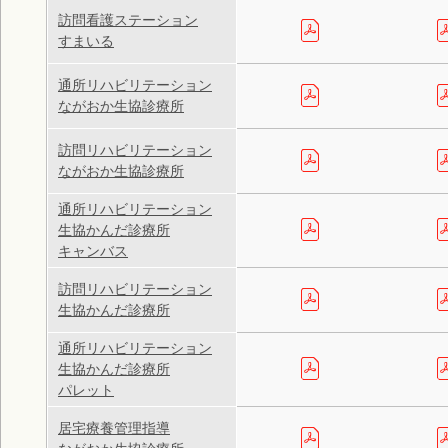
訪問看護ステーション
すまいる
通所リハビリテーション
ながおか生協診療所
訪問リハビリテーション
ながおか生協診療所
通所リハビリテーション
生協かんだ診療所
キャンバス
訪問リハビリテーション
生協かんだ診療所
通所リハビリテーション
生協かんだ診療所
パレット
居宅療養管理指導